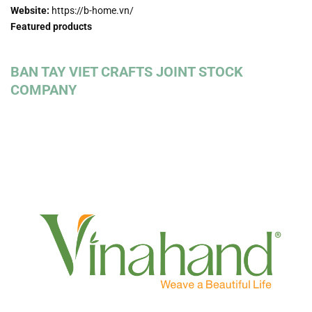
Website:
https://b-home.vn/
Featured products
BAN TAY VIET CRAFTS JOINT STOCK
COMPANY