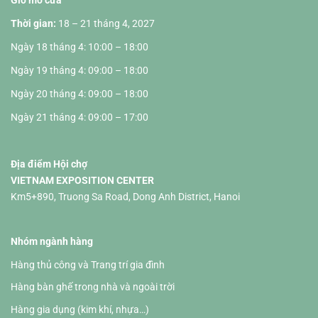
Thời gian:
18 – 21 tháng 4, 2027
Ngày 18 tháng 4: 10:00 – 18:00
Ngày 19 tháng 4: 09:00 – 18:00
Ngày 20 tháng 4: 09:00 – 18:00
Ngày 21 tháng 4: 09:00 – 17:00
Địa điểm Hội chợ
VIETNAM EXPOSITION CENTER
Km5+890, Truong Sa Road, Dong Anh District, Hanoi
Nhóm ngành hàng
Hàng thủ công và Trang trí gia đình
Hàng bàn ghế trong nhà và ngoài trời
Hàng gia dụng (kim khí, nhựa…)