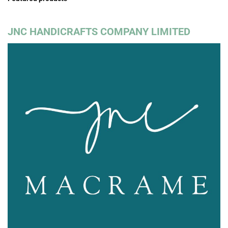
JNC HANDICRAFTS COMPANY LIMITED