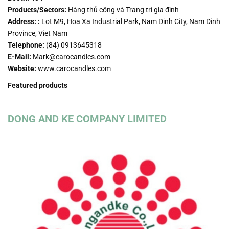
Products/Sectors:
Hàng thủ công và Trang trí gia đình
Address: :
Lot M9, Hoa Xa Industrial Park, Nam Dinh City, Nam Dinh
Province, Viet Nam
Telephone:
(84) 0913645318
E-Mail:
Mark@carocandles.com
Website:
www.carocandles.com
Featured products
DONG AND KE COMPANY LIMITED