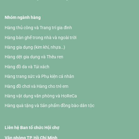
Nhóm ngành hàng
Hàng thủ công và Trang trí gia đình
Hàng bàn ghế trong nhà và ngoài trời
Hàng gia dụng (kim khí, nhựa…)
Hàng dệt gia dụng và Thêu ren
Hàng đồ da và Túi xách
Hàng trang sức và Phụ kiện cá nhân
Hàng đồ chơi và Hàng cho trẻ em
Hàng vật dụng văn phòng và HoReCa
Hàng quà tặng và Sản phẩm đồng bào dân tộc
Liên hệ Ban tổ chức Hội chợ
Văn phòng TP. Hồ Chí Minh