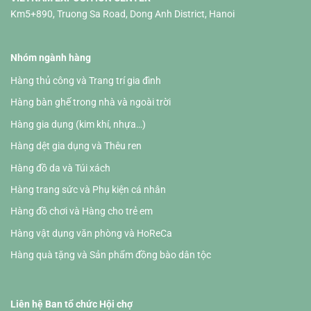
Km5+890, Truong Sa Road, Dong Anh District, Hanoi
Nhóm ngành hàng
Hàng thủ công và Trang trí gia đình
Hàng bàn ghế trong nhà và ngoài trời
Hàng gia dụng (kim khí, nhựa…)
Hàng dệt gia dụng và Thêu ren
Hàng đồ da và Túi xách
Hàng trang sức và Phụ kiện cá nhân
Hàng đồ chơi và Hàng cho trẻ em
Hàng vật dụng văn phòng và HoReCa
Hàng quà tặng và Sản phẩm đồng bào dân tộc
Liên hệ Ban tổ chức Hội chợ