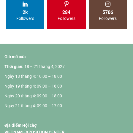
2k
284
5706
Followers
Followers
Followers
Giờ mở cửa
Thời gian:
18 – 21 tháng 4, 2027
Ngày 18 tháng 4: 10:00 – 18:00
Ngày 19 tháng 4: 09:00 – 18:00
Ngày 20 tháng 4: 09:00 – 18:00
Ngày 21 tháng 4: 09:00 – 17:00
Địa điểm Hội chợ
VIETNAM EXPOSITION CENTER