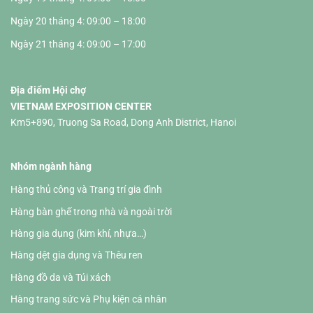
Ngày 20 tháng 4: 09:00 – 18:00
Ngày 21 tháng 4: 09:00 – 17:00
Địa điểm Hội chợ
VIETNAM EXPOSITION CENTER
Km5+890, Truong Sa Road, Dong Anh District, Hanoi
Nhóm ngành hàng
Hàng thủ công và Trang trí gia đình
Hàng bàn ghế trong nhà và ngoài trời
Hàng gia dụng (kim khí, nhựa…)
Hàng dệt gia dụng và Thêu ren
Hàng đồ da và Túi xách
Hàng trang sức và Phụ kiện cá nhân