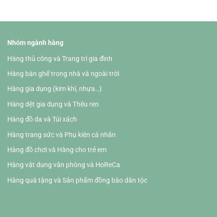
Nhóm ngành hàng
Hàng thủ công và Trang trí gia đình
Hàng bàn ghế trong nhà và ngoài trời
Hàng gia dụng (kim khí, nhựa…)
Hàng dệt gia dụng và Thêu ren
Hàng đồ da và Túi xách
Hàng trang sức và Phụ kiện cá nhân
Hàng đồ chơi và Hàng cho trẻ em
Hàng vật dụng văn phòng và HoReCa
Hàng quà tặng và Sản phẩm đồng bào dân tộc