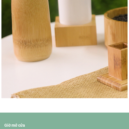
Giờ mở cửa