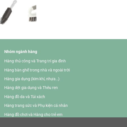
Nhóm ngành hàng
Hàng thủ công và Trang trí gia đình
Hàng bàn ghế trong nhà và ngoài trời
Hàng gia dụng (kim khí, nhựa…)
Hàng dệt gia dụng và Thêu ren
Hàng đồ da và Túi xách
Hàng trang sức và Phụ kiện cá nhân
Hàng đồ chơi và Hàng cho trẻ em
Hàng vật dụng văn phòng và HoReCa