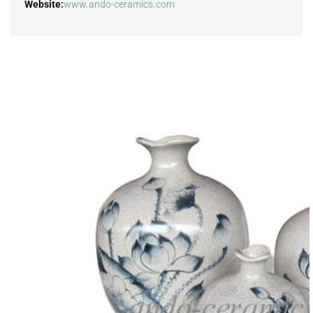
Website:
www.ando-ceramics.com