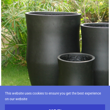
This website uses cookies to ensure you get the best experience
on our website