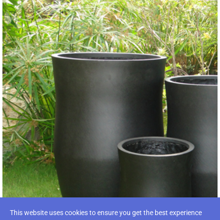
This website uses cookies to ensure you get the best experience