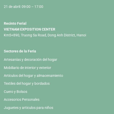
21 de abril: 09:00 – 17:00
Recinto Ferial
VIETNAM EXPOSITION CENTER
Km5+890, Truong Sa Road, Dong Anh District, Hanoi
Sectores de la Feria
Artesanías y decoración del hogar
Mobiliario de interior y exterior
Artículos del hogar y almacenamiento
Textiles del hogar y bordados
Cuero y Bolsos
Accesorios Personales
Juguetes y articulos para niños