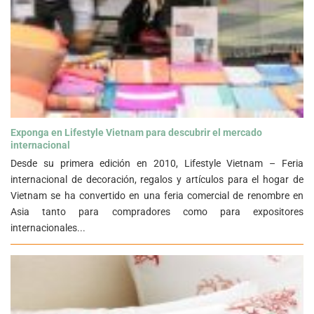
Exponga en Lifestyle Vietnam para descubrir el mercado
internacional">
Exponga en Lifestyle Vietnam para descubrir el mercado
internacional
Desde su primera edición en 2010, Lifestyle Vietnam – Feria
internacional de decoración, regalos y artículos para el hogar de
Vietnam se ha convertido en una feria comercial de renombre en
Asia tanto para compradores como para expositores
internacionales...