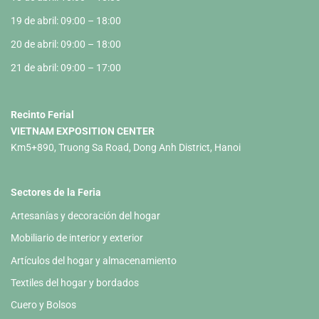
19 de abril: 09:00 – 18:00
20 de abril: 09:00 – 18:00
21 de abril: 09:00 – 17:00
Recinto Ferial
VIETNAM EXPOSITION CENTER
Km5+890, Truong Sa Road, Dong Anh District, Hanoi
Sectores de la Feria
Artesanías y decoración del hogar
Mobiliario de interior y exterior
Artículos del hogar y almacenamiento
Textiles del hogar y bordados
Cuero y Bolsos