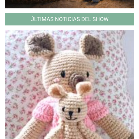
ÚLTIMAS NOTICIAS DEL SHOW