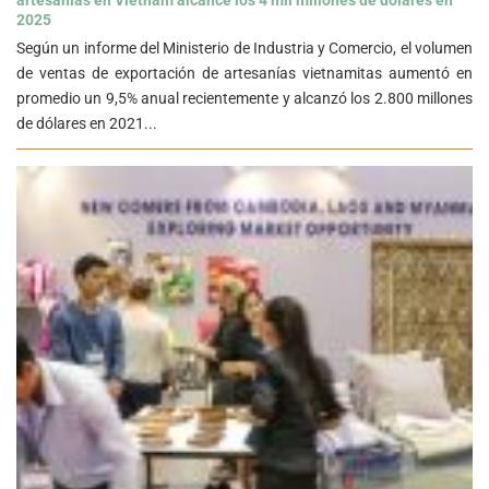
2025
Según un informe del Ministerio de Industria y Comercio, el volumen
de ventas de exportación de artesanías vietnamitas aumentó en
promedio un 9,5% anual recientemente y alcanzó los 2.800 millones
de dólares en 2021...