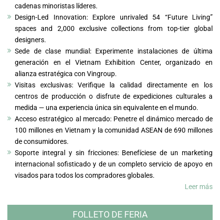
cadenas minoristas líderes.
Design-Led Innovation: Explore unrivaled 54 “Future Living”
spaces and 2,000 exclusive collections from top-tier global
designers.
Sede de clase mundial: Experimente instalaciones de última
generación en el Vietnam Exhibition Center, organizado en
alianza estratégica con Vingroup.
Visitas exclusivas: Verifique la calidad directamente en los
centros de producción o disfrute de expediciones culturales a
medida — una experiencia única sin equivalente en el mundo.
Acceso estratégico al mercado: Penetre el dinámico mercado de
100 millones en Vietnam y la comunidad ASEAN de 690 millones
de consumidores.
Soporte integral y sin fricciones: Benefíciese de un marketing
internacional sofisticado y de un completo servicio de apoyo en
visados para todos los compradores globales.
Leer más
FOLLETO DE FERIA