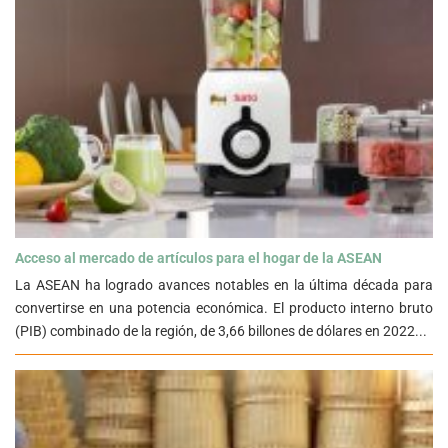
Acceso al mercado de artículos para el hogar de la ASEAN">
Acceso al mercado de artículos para el hogar de la ASEAN
La ASEAN ha logrado avances notables en la última década para
convertirse en una potencia económica. El producto interno bruto
(PIB) combinado de la región, de 3,66 billones de dólares en 2022...