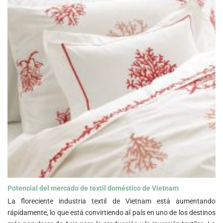
Potencial del mercado de textil doméstico de Vietnam">
Potencial del mercado de textil doméstico de Vietnam
La floreciente industria textil de Vietnam está aumentando
rápidamente, lo que está convirtiendo al país en uno de los destinos