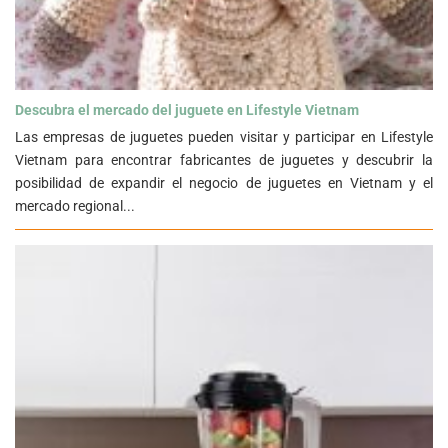
Descubra el mercado del juguete en Lifestyle Vietnam">
Descubra el mercado del juguete en Lifestyle Vietnam
Las empresas de juguetes pueden visitar y participar en Lifestyle
Vietnam para encontrar fabricantes de juguetes y descubrir la
posibilidad de expandir el negocio de juguetes en Vietnam y el
mercado regional...