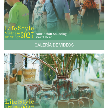
GALERÍA DE VIDEOS