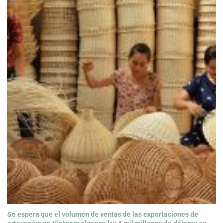
Se espera que el volumen de ventas de las exportaciones de
artesanías en Vietnam alcance los 4 mil millones de dólares en
2025">
Se espera que el volumen de ventas de las exportaciones de
artesanías en Vietnam alcance los 4 mil millones de dólares en