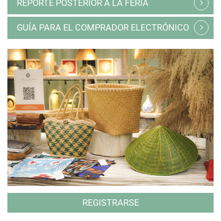
REPORTE POSTERIOR A LA FERIA
GUÍA PARA EL COMPRADOR ELECTRÓNICO
REGISTRARSE