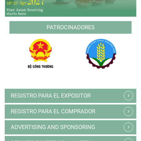
PATROCINADORES
REGISTRO PARA EL EXPOSITOR
REGISTRO PARA EL COMPRADOR
ADVERTISING AND SPONSORING