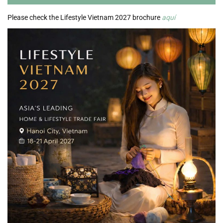
Please check the Lifestyle Vietnam 2027 brochure
aquí