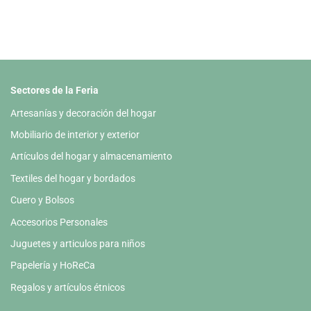
Sectores de la Feria
Artesanías y decoración del hogar
Mobiliario de interior y exterior
Artículos del hogar y almacenamiento
Textiles del hogar y bordados
Cuero y Bolsos
Accesorios Personales
Juguetes y articulos para niños
Papelería y HoReCa
Regalos y artículos étnicos