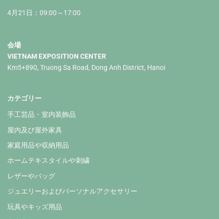
4月21日：09:00～17:00
会場
VIETNAM EXPOSITION CENTER
Km5+890, Truong Sa Road, Dong Anh District, Hanoi
カテゴリー
手工芸品・室内装飾品
屋内及び屋外家具
家庭用品や収納用品
ホームテキスタイルや刺繍
レザーやバッグ
ジュエリーおよびパーソナルアクセサリー
玩具やキッズ用品