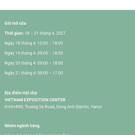
Giờ mở cửa
Thời gian:
18 – 21 tháng 4, 2027
Ngày 18 tháng 4: 10:00 – 18:00
Ngày 19 tháng 4: 09:00 – 18:00
Ngày 20 tháng 4: 09:00 – 18:00
Ngày 21 tháng 4: 09:00 – 17:00
Địa điểm Hội chợ
VIETNAM EXPOSITION CENTER
Km5+890, Truong Sa Road, Dong Anh District, Hanoi
Nhóm ngành hàng