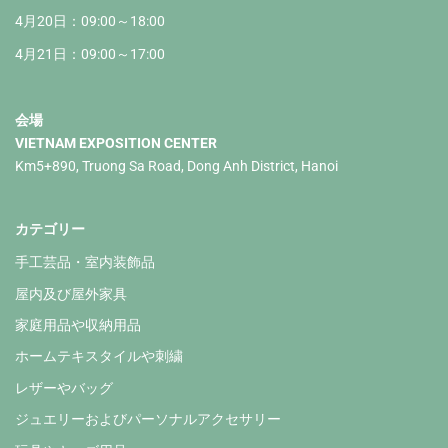
4月20日：09:00～18:00
4月21日：09:00～17:00
会場
VIETNAM EXPOSITION CENTER
Km5+890, Truong Sa Road, Dong Anh District, Hanoi
カテゴリー
手工芸品・室内装飾品
屋内及び屋外家具
家庭用品や収納用品
ホームテキスタイルや刺繍
レザーやバッグ
ジュエリーおよびパーソナルアクセサリー