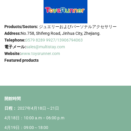
Products/Sectors:
ジュエリーおよびパーソナルアクセサリー
Address:
No.758, Shifeng Road, Jinhua City, Zhejiang.
Telephone:
0579 8289 9927/13906794063
電子メール:
sales@multistay.com
Website:
www.toysrunner.com
Featured products
開館時間
日程：
2027年4月18日～21日
4月18日：10:00 a.m – 06:00 p.m
4月19日：09:00～18:00