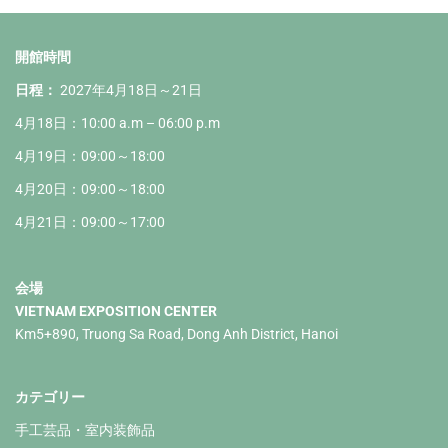
開館時間
日程：
2027年4月18日～21日
4月18日：10:00 a.m – 06:00 p.m
4月19日：09:00～18:00
4月20日：09:00～18:00
4月21日：09:00～17:00
会場
VIETNAM EXPOSITION CENTER
Km5+890, Truong Sa Road, Dong Anh District, Hanoi
カテゴリー
手工芸品・室内装飾品