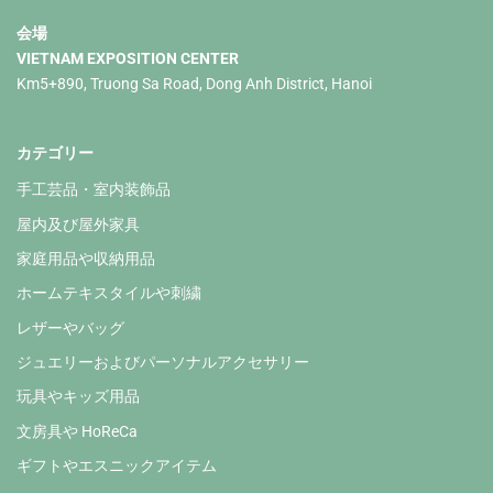
会場
VIETNAM EXPOSITION CENTER
Km5+890, Truong Sa Road, Dong Anh District, Hanoi
カテゴリー
手工芸品・室内装飾品
屋内及び屋外家具
家庭用品や収納用品
ホームテキスタイルや刺繍
レザーやバッグ
ジュエリーおよびパーソナルアクセサリー
玩具やキッズ用品
文房具や HoReCa
ギフトやエスニックアイテム