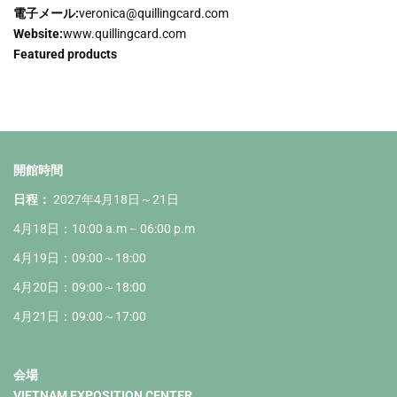
電子メール:
veronica@quillingcard.com
Website:
www.quillingcard.com
Featured products
開館時間
日程：
2027年4月18日～21日
4月18日：10:00 a.m – 06:00 p.m
4月19日：09:00～18:00
4月20日：09:00～18:00
4月21日：09:00～17:00
会場
VIETNAM EXPOSITION CENTER