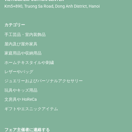
Km5+890, Truong Sa Road, Dong Anh District, Hanoi
カテゴリー
手工芸品・室内装飾品
屋内及び屋外家具
家庭用品や収納用品
ホームテキスタイルや刺繍
レザーやバッグ
ジュエリーおよびパーソナルアクセサリー
玩具やキッズ用品
文房具や HoReCa
ギフトやエスニックアイテム
フェア主催者に連絡する