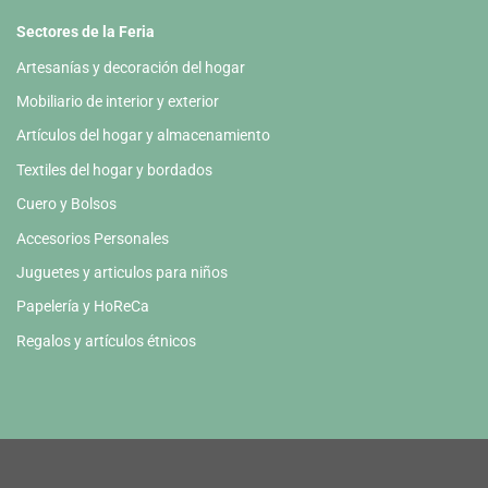
Sectores de la Feria
Artesanías y decoración del hogar
Mobiliario de interior y exterior
Artículos del hogar y almacenamiento
Textiles del hogar y bordados
Cuero y Bolsos
Accesorios Personales
Juguetes y articulos para niños
Papelería y HoReCa
Regalos y artículos étnicos