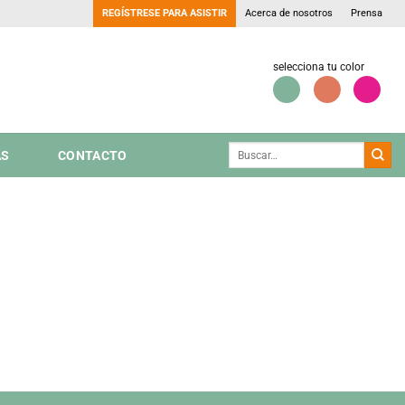
REGÍSTRESE PARA ASISTIR
Acerca de nosotros
Prensa
selecciona tu color
AS
CONTACTO