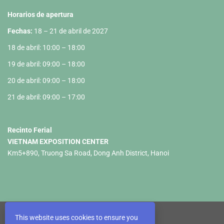
Horarios de apertura
Fechas:
18 – 21 de abril de 2027
18 de abril: 10:00 – 18:00
19 de abril: 09:00 – 18:00
20 de abril: 09:00 – 18:00
21 de abril: 09:00 – 17:00
Recinto Ferial
VIETNAM EXPOSITION CENTER
Km5+890, Truong Sa Road, Dong Anh District, Hanoi
This website uses cookies to ensure you