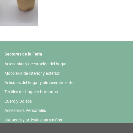
Sectores de la Feria
Artesanías y decoración del hogar
Mobiliario de interior y exterior
Artículos del hogar y almacenamiento
Textiles del hogar y bordados
Cuero y Bolsos
Accesorios Personales
Juguetes y articulos para niños
Papelería y HoReCa