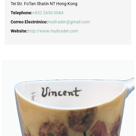
Tei Str. FoTan Shatin NT Hong Kong
Telephone:
+852 2650 0084
Correo Electrónico:
multrader@gmail.com
Website:
http://www.multrader.com