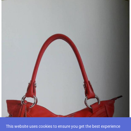
This website uses cookies to ensure you get the best experience