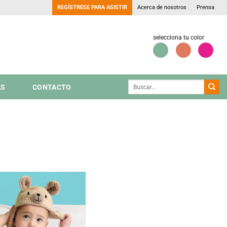
REGÍSTRESE PARA ASISTIR
Acerca de nosotros
Prensa
selecciona tu color
AS
CONTACTO