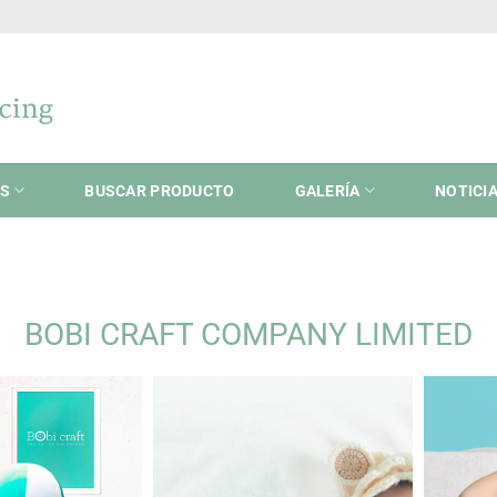
ES
BUSCAR PRODUCTO
GALERÍA
NOTICI
BOBI CRAFT COMPANY LIMITED