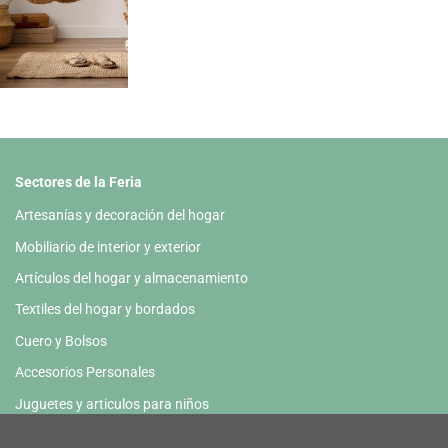
Sectores de la Feria
Artesanías y decoración del hogar
Mobiliario de interior y exterior
Artículos del hogar y almacenamiento
Textiles del hogar y bordados
Cuero y Bolsos
Accesorios Personales
Juguetes y articulos para niños
Papelería y HoReCa