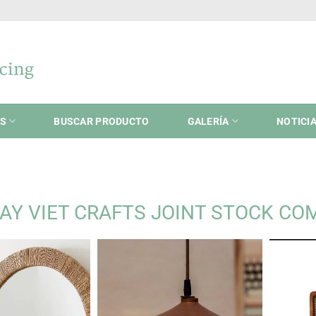
ES
BUSCAR PRODUCTO
GALERÍA
NOTICI
AY VIET CRAFTS JOINT STOCK C