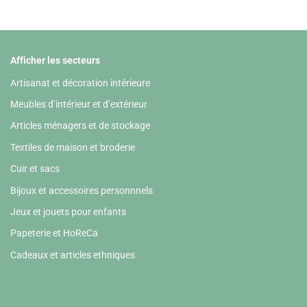
Afficher les secteurs
Artisanat et décoration intérieure
Meubles d’intérieur et d’extérieur
Articles ménagers et de stockage
Textiles de maison et broderie
Cuir et sacs
Bijoux et accessoires personnnels
Jeux et jouets pour enfants
Papeterie et HoReCa
Cadeaux et articles ethniques