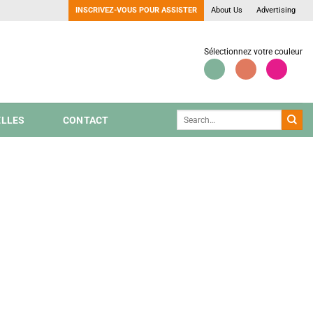
INSCRIVEZ-VOUS POUR ASSISTER
About Us
Advertising
Sélectionnez votre couleur
LLES
CONTACT