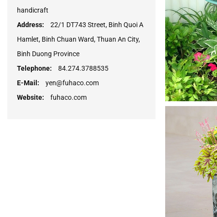
handicraft
Address:
22/1 DT743 Street, Binh Quoi A
Hamlet, Binh Chuan Ward, Thuan An City,
Binh Duong Province
Telephone:
84.274.3788535
E-Mail:
yen@fuhaco.com
Website:
fuhaco.com