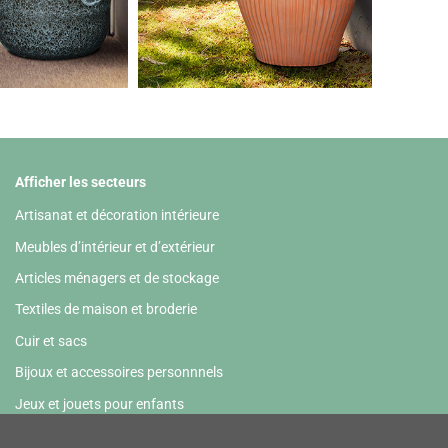
Afficher les secteurs
Artisanat et décoration intérieure
Meubles d’intérieur et d’extérieur
Articles ménagers et de stockage
Textiles de maison et broderie
Cuir et sacs
Bijoux et accessoires personnnels
Jeux et jouets pour enfants
Papeterie et HoReCa