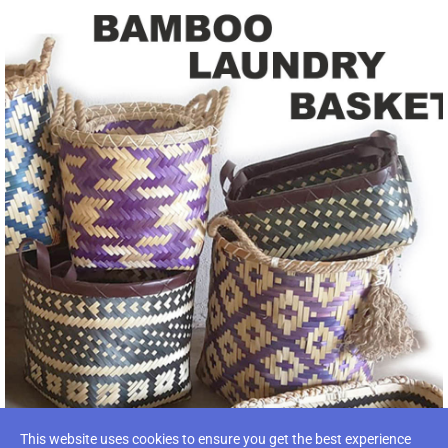
This website uses cookies to ensure you get the best experience