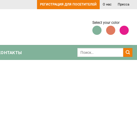
РЕГИСТРАЦИЯ ДЛЯ ПОСЕТИТЕЛЕЙ
О нас
Пресса
Select your color
КОНТАКТЫ